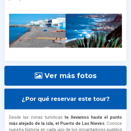
Ver más fotos
¿Por qué reservar este tour?
Desde las zonas turísticas
te llevamos hasta el punto
más alejado de la isla, el Puerto de Las Nieves.
Conoce
nuestra historia en cada uno de los encantadores pueblos