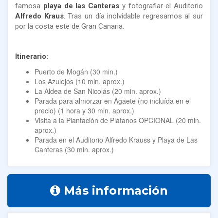
famosa
playa de las Canteras
y fotografiar el Auditorio
Alfredo Kraus
. Tras un día inolvidable regresamos al sur
por la costa este de Gran Canaria.
Itinerario:
Puerto de Mogán (30 min.)
Los Azulejos (10 min. aprox.)
La Aldea de San Nicolás (20 min. aprox.)
Parada para almorzar en Agaete (no incluída en el
precio) (1 hora y 30 min. aprox.)
Visita a la Plantación de Plátanos OPCIONAL (20 min.
aprox.)
Parada en el Auditorio Alfredo Krauss y Playa de Las
Canteras (30 min. aprox.)
Más información