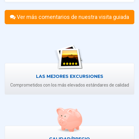
Ver más comentarios de nuestra visita guiada
LAS MEJORES EXCURSIONES
Comprometidos con los más elevados estándares de calidad
CALIDAD/PRECIO