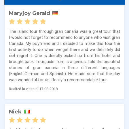
Maryjoy Gerald
The island tour through gran canaria was a great tour that
I would not forget to recommend to anyone who visit gran
Canada. My boyfriend and I decided to make this tour the
first activity to do when we get there and we definitely did
not regret it. One is directly picked up from his hotel and
brought back. Tourguide Tom is a genius; told the beautiful
stories of gran canaria in three different languages
(English,German and Spanish). He made sure that the day
was wonderful for us. Really a recommendable tour
Realizó la visita el 17-08-2018
Niek