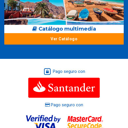
Catálogo multimedia
Ver Catálogo
Pago seguro con
Pago seguro con