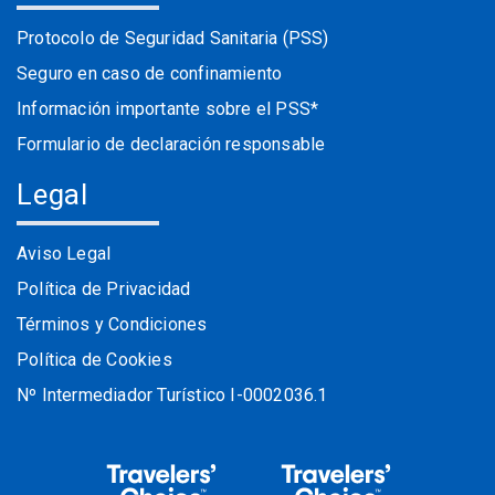
Protocolo de Seguridad Sanitaria (PSS)
Seguro en caso de confinamiento
Información importante sobre el PSS*
Formulario de declaración responsable
Legal
Aviso Legal
Política de Privacidad
Términos y Condiciones
Política de Cookies
Nº Intermediador Turístico I-0002036.1