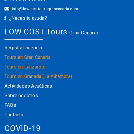
info@lowcosttoursgrancanaria.com
¿Necesita ayuda?
LOW COST Tours
Gran Canaria
Registrar agencia
Tours en Gran Canaria
Tours en Lanzarote
Tours en Granada (La Alhambra)
Actividades Acuáticas
Sobre nosotros
FAQs
Contacto
COVID-19