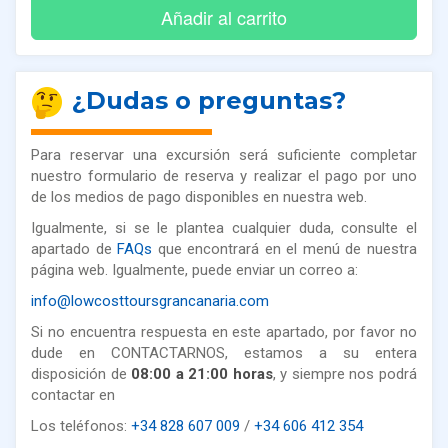
¿Dudas o preguntas?
Para reservar una excursión será suficiente completar
nuestro formulario de reserva y realizar el pago por uno
de los medios de pago disponibles en nuestra web.
Igualmente, si se le plantea cualquier duda, consulte el
apartado de
FAQs
que encontrará en el menú de nuestra
página web. Igualmente, puede enviar un correo a:
info@lowcosttoursgrancanaria.com
Si no encuentra respuesta en este apartado, por favor no
dude en CONTACTARNOS, estamos a su entera
disposición de
08:00 a 21:00 horas
, y siempre nos podrá
contactar en
Los teléfonos:
+34 828 607 009
/
+34 606 412 354