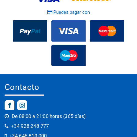
Puedes pagar con
Contacto
De 08:00 a 21:00 horas (365 días)
+34 928 248 777
+34 646 819 000