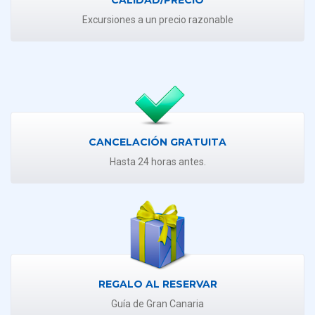
Excursiones a un precio razonable
CANCELACIÓN GRATUITA
Hasta 24 horas antes.
REGALO AL RESERVAR
Guía de Gran Canaria