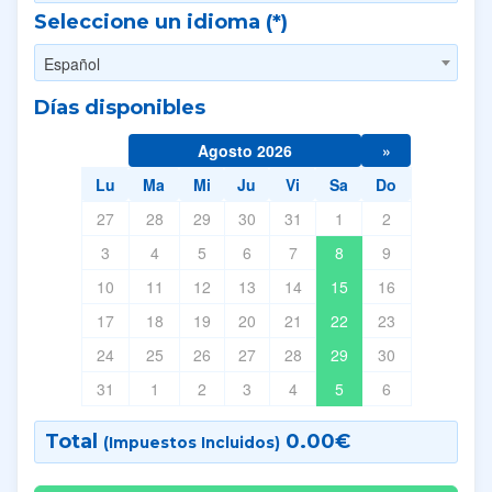
Seleccione un idioma (*)
Español
Días disponibles
Agosto 2026
»
Lu
Ma
Mi
Ju
Vi
Sa
Do
27
28
29
30
31
1
2
3
4
5
6
7
8
9
10
11
12
13
14
15
16
17
18
19
20
21
22
23
24
25
26
27
28
29
30
31
1
2
3
4
5
6
Total
0.00
€
(Impuestos Incluidos)