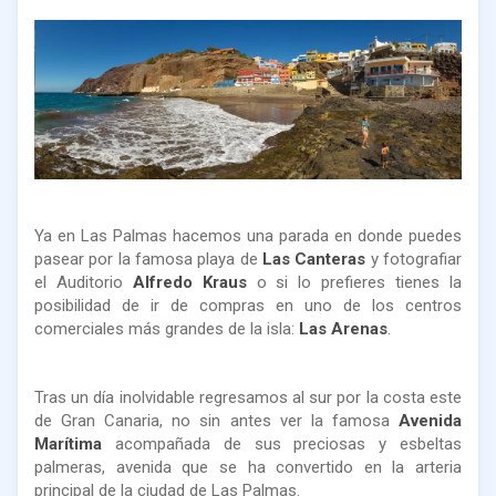
Ya en Las Palmas hacemos una parada en donde puedes
pasear por la famosa playa de
Las Canteras
y fotografiar
el Auditorio
Alfredo Kraus
o si lo prefieres tienes la
posibilidad de ir de compras en uno de los centros
comerciales más grandes de la isla:
Las Arenas
.
Tras un día inolvidable regresamos al sur por la costa este
de Gran Canaria, no sin antes ver la famosa
Avenida
Marítima
acompañada de sus preciosas y esbeltas
palmeras, avenida que se ha convertido en la arteria
principal de la ciudad de Las Palmas.