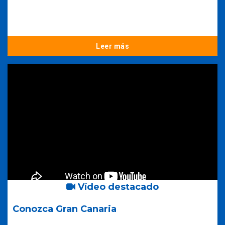
Leer más
Vídeo destacado
Conozca Gran Canaria