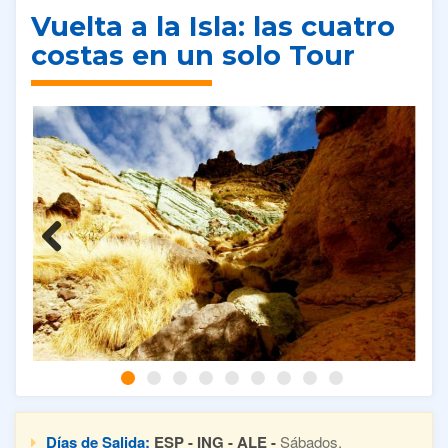
Vuelta a la Isla: las cuatro
costas en un solo Tour
Previous
Next
Días de Salida:
ESP - ING - ALE -
Sábados.