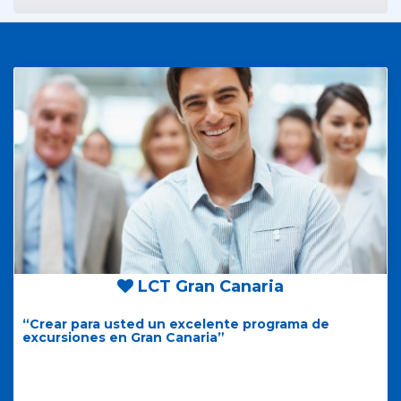
LCT Gran Canaria
“Crear para usted un excelente programa de
excursiones en Gran Canaria”