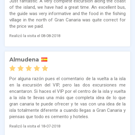
Just fantastic. A very complete excursion along the coast
of the island, we have had a great time. An excellent bus,
the guide was very informative and the food in the fishing
village in the north of Gran Canaria was quite correct for
the price we paid.
Realizó la visita el 08-08-2018
Almudena
Por alguna razón pues el comentario de la vuelta a la isla
en la excursión del VIP, pero las dos excursiones me
encantaron. Si haces el VIP por el centro de la isla y vuelta
a la isla te llevas una más que completa idea de lo que
gran canaria te puede ofrecer y te vas con una idea de la
isla totalmente diferente a cuando llegas a Gran Canaria y
piensas que todo es cemento y hoteles.
Realizó la visita el 18-07-2018